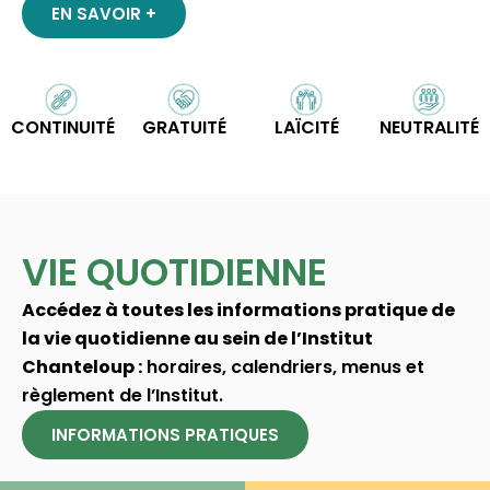
EN SAVOIR +
CONTINUITÉ
GRATUITÉ
LAÏCITÉ
NEUTRALITÉ
VIE QUOTIDIENNE
Accédez à toutes les informations pratique de
la vie quotidienne au sein de l’Institut
Chanteloup :
horaires, calendriers, menus et
règlement de l’Institut.
INFORMATIONS PRATIQUES