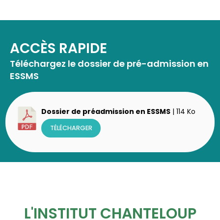
ACCÈS RAPIDE
Téléchargez le dossier de pré-admission en
ESSMS
Dossier de préadmission en ESSMS
| 114 Ko
TÉLÉCHARGER
L'INSTITUT CHANTELOUP