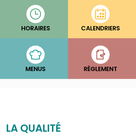
HORAIRES
CALENDRIERS
MENUS
RÈGLEMENT
LA QUALITÉ