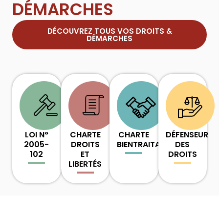
DÉMARCHES
DÉCOUVREZ TOUS VOS DROITS &
DÉMARCHES
LOI N°
CHARTE
CHARTE
DÉFENSEUR
2005-
DROITS
BIENTRAITANCE
DES
102
ET
DROITS
LIBERTÉS