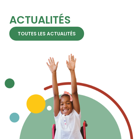
ACTUALITÉS
TOUTES LES ACTUALITÉS