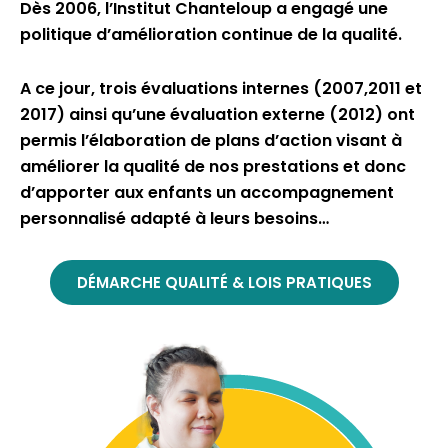
Dès 2006, l’Institut Chanteloup a engagé une
politique d’amélioration continue de la qualité.
A ce jour, trois évaluations internes (2007,2011 et
2017) ainsi qu’une évaluation externe (2012) ont
permis l’élaboration de plans d’action visant à
améliorer la qualité de nos prestations et donc
d’apporter aux enfants un accompagnement
personnalisé adapté à leurs besoins…
DÉMARCHE QUALITÉ & LOIS PRATIQUES