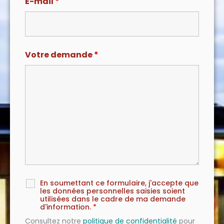
E-mail
*
Votre demande
*
En soumettant ce formulaire, j'accepte que
les données personnelles saisies soient
utilisées dans le cadre de ma demande
d'information.
*
Consultez notre
politique de confidentialité
pour