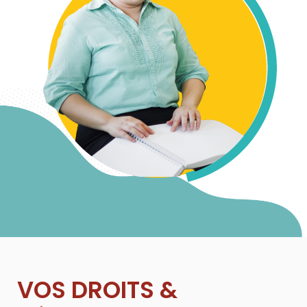
VOS DROITS &