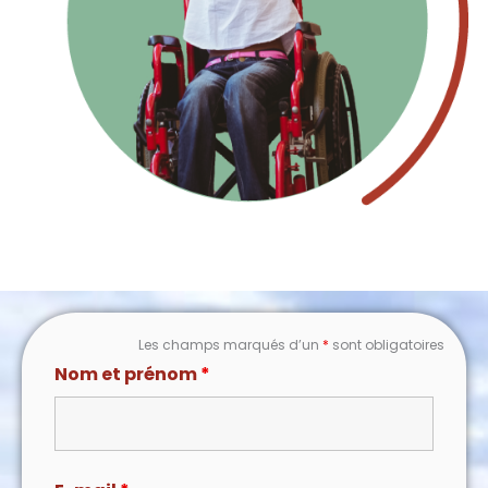
Les champs marqués d’un
*
sont obligatoires
Nom et prénom
*