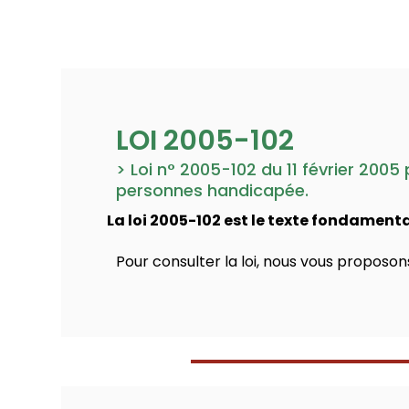
LOI 2005-102
> Loi n° 2005-102 du 11 février 2005
personnes handicapée.
La loi 2005-102 est le texte fondamenta
Pour consulter la loi, nous vous proposons