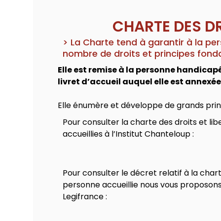
CHARTE DES DR
> La Charte tend à garantir à la pers
nombre de droits et principes fon
Elle est remise à la personne handicapé
livret d’accueil auquel elle est annexée
Elle énumère et développe de grands prin
Pour consulter la charte des droits et li
accueillies à l’Institut Chanteloup :
Pour consulter le décret relatif à la chart
personne accueillie nous vous proposons 
Legifrance :