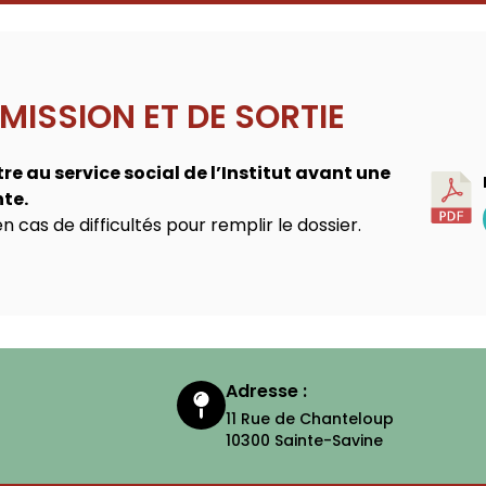
MISSION ET DE SORTIE
re au service social de l’Institut avant une
nte.
 cas de difficultés pour remplir le dossier.
Adresse :
11 Rue de Chanteloup
10300 Sainte-Savine