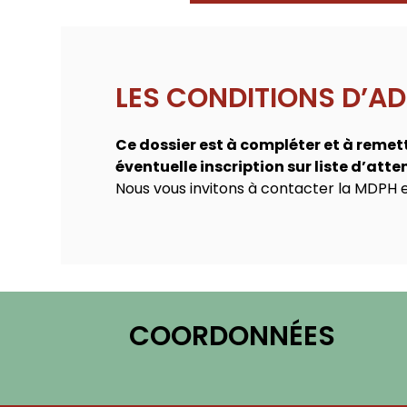
LES CONDITIONS D’AD
Ce dossier est à compléter et à remett
éventuelle inscription sur liste d’atte
Nous vous invitons à contacter la MDPH en
COORDONNÉES