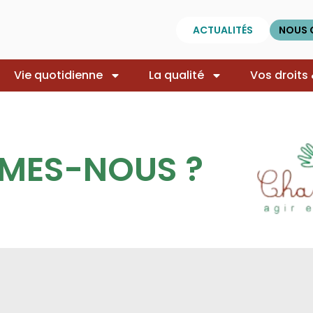
ACTUALITÉS
NOUS 
Vie quotidienne
La qualité
Vos droits
MES-NOUS ?