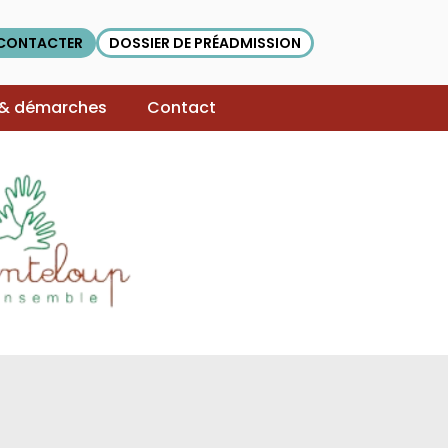
CONTACTER
DOSSIER DE PRÉADMISSION
 & démarches
Contact