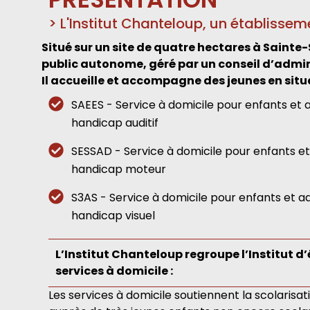
> L'Institut Chanteloup, un établissem
Situé sur un site de quatre hectares à Sainte
public autonome, géré par un conseil d’admin
Il accueille et accompagne des jeunes en situ
SAEES - Service à domicile pour enfants et 
handicap auditif
SESSAD - Service à domicile pour enfants et
handicap moteur
S3AS - Service à domicile pour enfants et a
handicap visuel
L’Institut Chanteloup regroupe l’Institut d
services à domicile :
Les services à domicile soutiennent la scolarisa