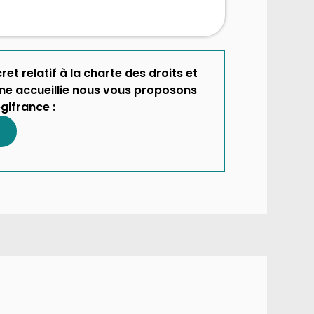
ret relatif à la charte des droits et
nne accueillie nous vous proposons
egifrance :