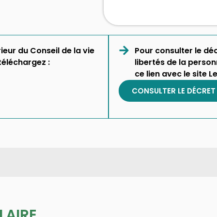
ieur du Conseil de la vie
Pour consulter le déc
 téléchargez :
libertés de la perso
ce lien avec le site L
CONSULTER LE DÉCRET
LAIRE