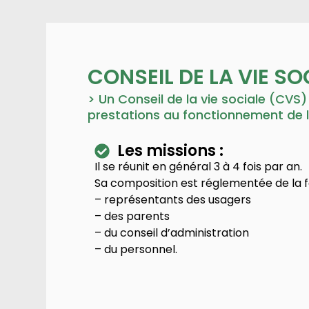
CONSEIL DE LA VIE SO
> Un Conseil de la vie sociale (CVS)
prestations au fonctionnement de l
Les missions :
Il se réunit en général 3 à 4 fois par an.
Sa composition est réglementée de la f
– représentants des usagers
– des parents
– du conseil d’administration
– du personnel.