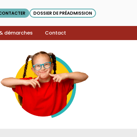
CONTACTER
DOSSIER DE PRÉADMISSION
 & démarches
Contact