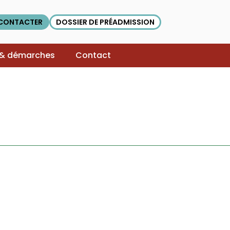
CONTACTER
DOSSIER DE PRÉADMISSION
 & démarches
Contact